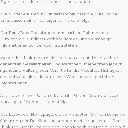
Eigenschaften der enthaltenen Informationen.
Alle Nutzer erklären ihr Einverständnis, dass die Nutzung der
Links ausschließlich auf eigenes Risiko erfolgt.
Der Think Tank Rheinland bemüht sich im Rahmen des
Zumutbaren, auf dieser Website richtige und vollständige
Informationen zur Verfügung zu stellen.
Weder der Think Tank Rheinland noch die auf dieser Website
genannten Gesellschaften und Personen übernehmen jedoch
irgendeine Haftung oder Garantie für die Aktualität, Richtigkeit
und Vollständigkeit der auf dieser Website bereitgestellten
Informationen.
Alle Nutzer dieser Seiten erklären ihr Einverständnis, dass die
Nutzung auf eigenes Risiko erfolgt.
Das Layout der Homepage, die verwendeten Grafiken sowie die
Sammlung der Beiträge sind urheberrechtlich geschützt. Der
Think Tank Rheinland gewährt Ihnen jedoch das Recht, den auf