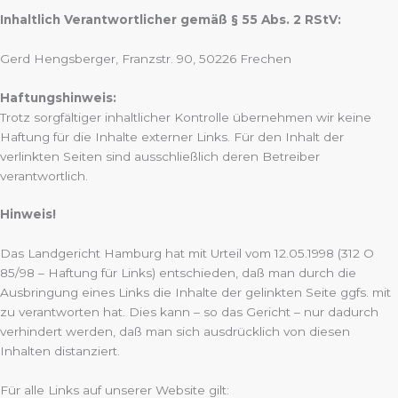
Inhaltlich Verantwortlicher gemäß § 55 Abs. 2 RStV:
Gerd Hengsberger, Franzstr. 90, 50226 Frechen
Haftungshinweis:
Trotz sorgfältiger inhaltlicher Kontrolle übernehmen wir keine
Haftung für die Inhalte externer Links. Für den Inhalt der
verlinkten Seiten sind ausschließlich deren Betreiber
verantwortlich.
Hinweis!
Das Landgericht Hamburg hat mit Urteil vom 12.05.1998 (312 O
85/98 – Haftung für Links) entschieden, daß man durch die
Ausbringung eines Links die Inhalte der gelinkten Seite ggfs. mit
zu verantworten hat. Dies kann – so das Gericht – nur dadurch
verhindert werden, daß man sich ausdrücklich von diesen
Inhalten distanziert.
Für alle Links auf unserer Website gilt: