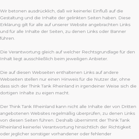
Wir betonen ausdrücklich, daß wir keinerlei Einfluß auf die
Gestaltung und die Inhalte der gelinkten Seiten haben. Diese
Erklärung gilt für alle auf unserer Website angebrachten Links
und für alle Inhalte der Seiten, zu denen Links oder Banner
führen.
Die Verantwortung gleich auf welcher Rechtsgrundlage für den
Inhalt liegt ausschließlich beim jeweiligen Anbieter.
Die auf diesen Webseiten enthaltenen Links auf andere
Webseiten stellen nur einen Hinweis für die Nutzer dar, ohne
dass sich der Think Tank Rheinland in irgendeiner Weise sich die
dortigen Inhalte zu eigen macht.
Der Think Tank Rheinland kann nicht alle Inhalte der von Dritten
angebotenen Websites regelmäßig überprüfen, zu denen Links
von diesen Seiten führen. Deshalb übernimmt der Think Tank
Rheinland keinerlei Verantwortung hinsichtlich der Richtigkeit
oder jeglicher sonstiger vorhandener oder fehlender