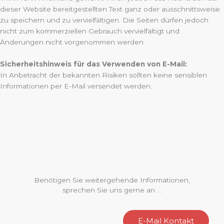
dieser Website bereitgestellten Text ganz oder ausschnittsweise
zu speichern und zu vervielfältigen. Die Seiten dürfen jedoch
nicht zum kommerziellen Gebrauch vervielfältigt und
Änderungen nicht vorgenommen werden.
Sicherheitshinweis für das Verwenden von E-Mail:
In Anbetracht der bekannten Risiken sollten keine sensiblen
Informationen per E-Mail versendet werden.
Benötigen Sie weitergehende Informationen,
sprechen Sie uns gerne an ...
E-Mail Kontakt