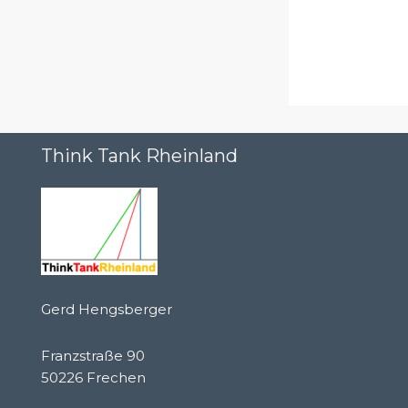
Think Tank Rheinland
Gerd Hengsberger
Franzstraße 90
50226 Frechen