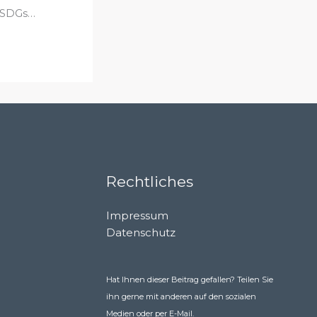
 SDGs…
Rechtliches
Impressum
Datenschutz
Hat Ihnen dieser Beitrag gefallen? Teilen Sie
ihn gerne mit anderen auf den sozialen
Medien oder per E-Mail.