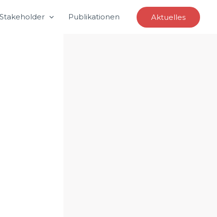
Stakeholder
Publikationen
Aktuelles