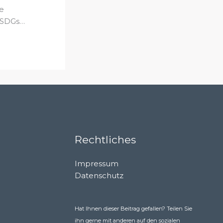
e
 SDGs…
Rechtliches
Impressum
Datenschutz
Hat Ihnen dieser Beitrag gefallen? Teilen Sie
ihn gerne mit anderen auf den sozialen