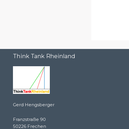
Think Tank Rheinland
Gerd Hengsberger
Franzstraße 90
50226 Frechen