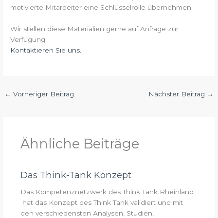
motivierte Mitarbeiter eine Schlüsselrolle übernehmen.
Wir stellen diese Materialien gerne auf Anfrage zur
Verfügung.
Kontaktieren Sie uns.
←
Vorheriger Beitrag
Nächster Beitrag
→
Ähnliche Beiträge
Das Think-Tank Konzept
Das Kompetenznetzwerk des Think Tank Rheinland
hat das Konzept des Think Tank validiert und mit
den verschiedensten Analysen, Studien,