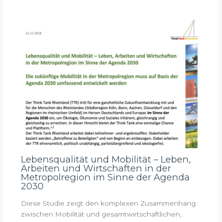
Lebensqualität und Mobilität – Leben,
Arbeiten und Wirtschaften in der
Metropolregion im Sinne der Agenda
2030
Diese Studie zeigt den komplexen Zusammenhang
zwischen Mobilität und gesamtwirtschaftlichen,