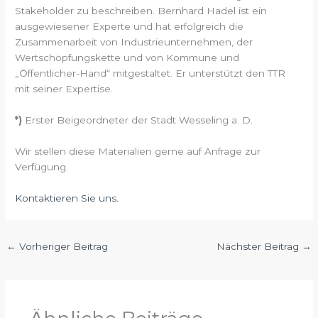
Stakeholder zu beschreiben. Bernhard Hadel ist ein
ausgewiesener Experte und hat erfolgreich die
Zusammenarbeit von Industrieunternehmen, der
Wertschöpfungskette und von Kommune und
„Öffentlicher-Hand“ mitgestaltet. Er unterstützt den TTR
mit seiner Expertise.
*)
Erster Beigeordneter der Stadt Wesseling a. D.
Wir stellen diese Materialien gerne auf Anfrage zur
Verfügung.
Kontaktieren Sie uns.
←
Vorheriger Beitrag
Nächster Beitrag
→