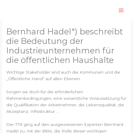
Zum
Inhalt
springen
Bernhard Hadel*) beschreibt
die Bedeutung der
Industrieunternehmen für
die öffentlichen Haushalte
Wichtige Stakeholder sind auch die Kommunen und die
„Öffentliche Hand“ auf allen Ebenen.
Sorgen sie doch für die erforderlichen
Rahmenbedingungen, eine wesentliche Voraussetzung für
die Qualifikation der Arbeitnehmer, die Lebensqualität, die
Akzeptanz, Infrastruktur …
Der TTR ging auf den ausgewiesenen Experten Bernhard
Hadel zu, mit der Bitte, die Rolle dieser wichtigen