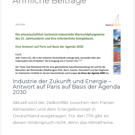
Ähnliche Beiträge
Industrie der Zukunft und Energie –
Antwort auf Paris auf Basis der Agenda
2030
Aktuell wird der Zielkonflikt zwischen den Pariser
Klimazielen und dem Energiekonzept in
Deutschland ausgetragen. Für den TTR gibt es
diesen Widerspruch nicht, denn das Klimathema…