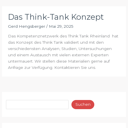
Das Think-Tank Konzept
Gerd Hengsberger
/
Mai 29, 2025
Das Kompetenznetzwerk des Think Tank Rheinland hat
das Konzept des Think Tank validiert und mit den
verschiedensten Analysen, Studien, Untersuchungen
und einem Austausch mit vielen externen Experten
untermauert. Wir stellen diese Materialien gerne auf
Anfrage zur Verfügung. Kontaktieren Sie uns.
Suchen