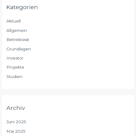
Kategorien
Aktuell
Allgemein
Betriebsrat
Grundlagen
Investor
Projekte
Studien
Archiv
Juni 2025
Mai 2025