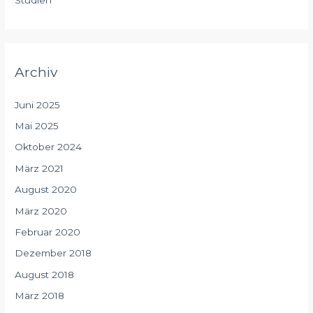
Studien
Archiv
Juni 2025
Mai 2025
Oktober 2024
März 2021
August 2020
März 2020
Februar 2020
Dezember 2018
August 2018
März 2018