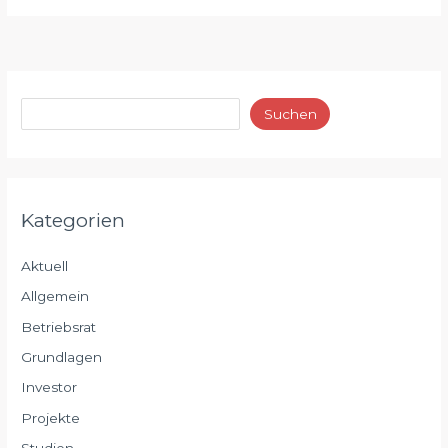
Suchen
Kategorien
Aktuell
Allgemein
Betriebsrat
Grundlagen
Investor
Projekte