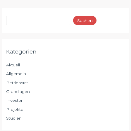
Suchen
Kategorien
Aktuell
Allgemein
Betriebsrat
Grundlagen
Investor
Projekte
Studien