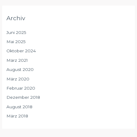
Archiv
Juni 2025
Mai 2025
Oktober 2024
März 2021
August 2020
März 2020
Februar 2020
Dezember 2018
August 2018
März 2018