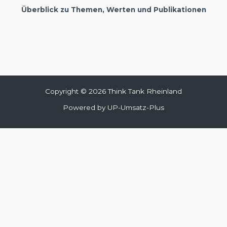
Überblick zu Themen, Werten und Publikationen
Copyright © 2026 Think Tank Rheinland
Powered by UP-Umsatz-Plus