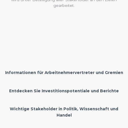
gearbeitet.
Informationen für Arbeitnehmervertreter und Gremien
Entdecken Sie Investitionspotentiale und Berichte
Wichtige Stakeholder in Politik, Wissenschaft und
Handel