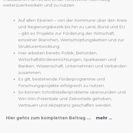
weiterzuentwickeln und zu nutzen.
Auf allen Ebenen – von der Kommune über den Kreis
und Regierungsbezirk bis hin zu Land, Bund und EU
– gibt es Projekte zur Förderung der Wirtschaft,
einzelner Branchen, Wertschöpfungsketten und zur
Strukturentwicklung.
Hier arbeiten bereits Politik, Behörden,
Wirtschaftsfördereinrichtungen, Sparkassen und
Banken, Wissenschaft, Unternehmen und Verbänden
zusammen.
Es gilt, bestehende Förderprogramme und
Forschungsprojekte erfolgreich zu nutzen.
So können Schnittstellenprobleme überwunden und
Win-Win-Potentiale und Zeitvorteile gehoben,
Vertrauen und Akzeptanz geschaffen werden.
Hier gehts zum kompletten Beitrag ….
mehr …