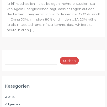
ist klimaschädlich – dies belegen mehrere Studien, u.a.
von Agora Energiewende sagt, dass bezogen auf den
deutschen Energiemix von vor 2 Jahren der CO2 Ausstoß
in China 50%, in Indien 80% und in den USA 20% höher
ist als in Deutschland. Hinzu kommt, dass wir bereits
heute in allen […]
Suchen
Kategorien
Aktuell
Allgemein