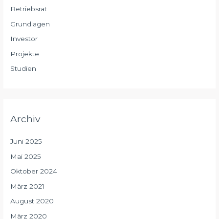
Betriebsrat
Grundlagen
Investor
Projekte
Studien
Archiv
Juni 2025
Mai 2025
Oktober 2024
März 2021
August 2020
März 2020