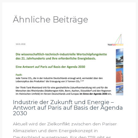
Ähnliche Beiträge
Industrie der Zukunft und Energie –
Antwort auf Paris auf Basis der Agenda
2030
Aktuell wird der Zielkonflikt zwischen den Pariser
Klimazielen und dem Energiekonzept in
Deutschland ausgetragen. Für den TTR gibt es