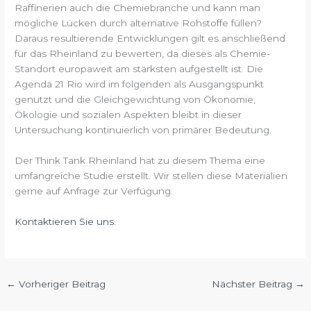
Raffinerien auch die Chemiebranche und kann man
mögliche Lücken durch alternative Rohstoffe füllen?
Daraus resultierende Entwicklungen gilt es anschließend
für das Rheinland zu bewerten, da dieses als Chemie-
Standort europaweit am stärksten aufgestellt ist. Die
Agenda 21 Rio wird im folgenden als Ausgangspunkt
genutzt und die Gleichgewichtung von Ökonomie,
Ökologie und sozialen Aspekten bleibt in dieser
Untersuchung kontinuierlich von primärer Bedeutung.
Der Think Tank Rheinland hat zu diesem Thema eine
umfangreiche Studie erstellt. Wir stellen diese Materialien
gerne auf Anfrage zur Verfügung.
Kontaktieren Sie uns.
←
Vorheriger Beitrag
Nächster Beitrag
→