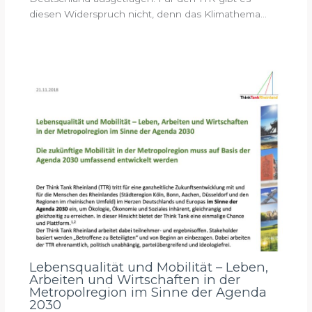
diesen Widerspruch nicht, denn das Klimathema…
Lebensqualität und Mobilität – Leben,
Arbeiten und Wirtschaften in der
Metropolregion im Sinne der Agenda
2030