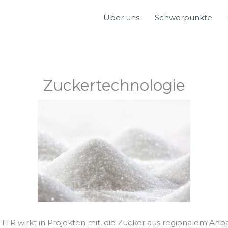
Über uns
Schwerpunkte
Zuckertechnologie
 TTR wirkt in Projekten mit, die Zucker aus regionalem Anb