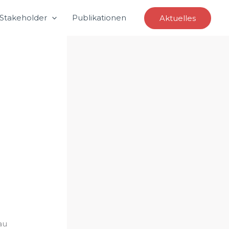
Stakeholder
Publikationen
Aktuelles
au