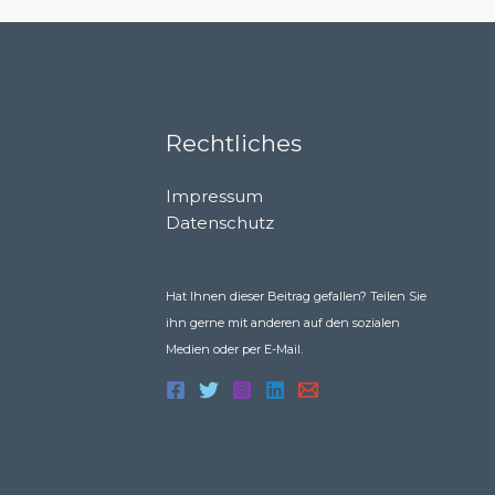
Rechtliches
Impressum
Datenschutz
Hat Ihnen dieser Beitrag gefallen? Teilen Sie
ihn gerne mit anderen auf den sozialen
Medien oder per E-Mail.