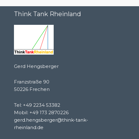
Think Tank Rheinland
Gerd Hengsberger
Franzstraße 90
50226 Frechen
Tel: +49 2234 53382
Mobil: +49 173 2870226
gerd.hengsberger@think-tank-
rheinland.de