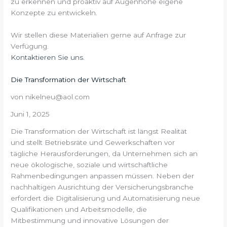
zu erkennen und proaktiv auf Augenhöhe eigene
Konzepte zu entwickeln.
Wir stellen diese Materialien gerne auf Anfrage zur
Verfügung.
Kontaktieren Sie uns.
Die Transformation der Wirtschaft
von nikelneu@aol.com
Juni 1, 2025
Die Transformation der Wirtschaft ist längst Realität
und stellt Betriebsräte und Gewerkschaften vor
tägliche Herausforderungen, da Unternehmen sich an
neue ökologische, soziale und wirtschaftliche
Rahmenbedingungen anpassen müssen. Neben der
nachhaltigen Ausrichtung der Versicherungsbranche
erfordert die Digitalisierung und Automatisierung neue
Qualifikationen und Arbeitsmodelle, die
Mitbestimmung und innovative Lösungen der