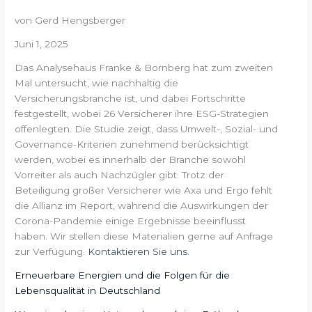
von Gerd Hengsberger
Juni 1, 2025
Das Analysehaus Franke & Bornberg hat zum zweiten
Mal untersucht, wie nachhaltig die
Versicherungsbranche ist, und dabei Fortschritte
festgestellt, wobei 26 Versicherer ihre ESG-Strategien
offenlegten. Die Studie zeigt, dass Umwelt-, Sozial- und
Governance-Kriterien zunehmend berücksichtigt
werden, wobei es innerhalb der Branche sowohl
Vorreiter als auch Nachzügler gibt. Trotz der
Beteiligung großer Versicherer wie Axa und Ergo fehlt
die Allianz im Report, während die Auswirkungen der
Corona-Pandemie einige Ergebnisse beeinflusst
haben. Wir stellen diese Materialien gerne auf Anfrage
zur Verfügung.
Kontaktieren Sie uns.
Erneuerbare Energien und die Folgen für die
Lebensqualität in Deutschland