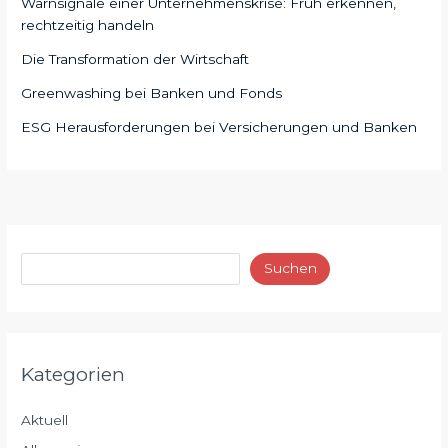
Warnsignale einer Unternehmenskrise: Früh erkennen,
rechtzeitig handeln
Die Transformation der Wirtschaft
Greenwashing bei Banken und Fonds
ESG Herausforderungen bei Versicherungen und Banken
Suchen
Kategorien
Aktuell