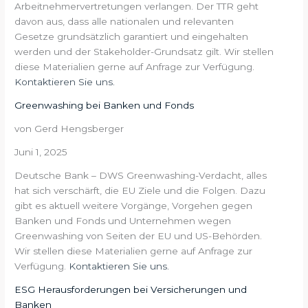
Arbeitnehmervertretungen verlangen. Der TTR geht
davon aus, dass alle nationalen und relevanten
Gesetze grundsätzlich garantiert und eingehalten
werden und der Stakeholder-Grundsatz gilt. Wir stellen
diese Materialien gerne auf Anfrage zur Verfügung.
Kontaktieren Sie uns.
Greenwashing bei Banken und Fonds
von Gerd Hengsberger
Juni 1, 2025
Deutsche Bank – DWS Greenwashing-Verdacht, alles
hat sich verschärft, die EU Ziele und die Folgen. Dazu
gibt es aktuell weitere Vorgänge, Vorgehen gegen
Banken und Fonds und Unternehmen wegen
Greenwashing von Seiten der EU und US-Behörden.
Wir stellen diese Materialien gerne auf Anfrage zur
Verfügung.
Kontaktieren Sie uns.
ESG Herausforderungen bei Versicherungen und
Banken