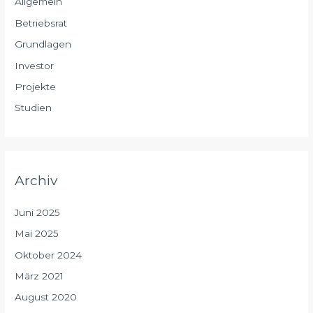
Allgemein
Betriebsrat
Grundlagen
Investor
Projekte
Studien
Archiv
Juni 2025
Mai 2025
Oktober 2024
März 2021
August 2020