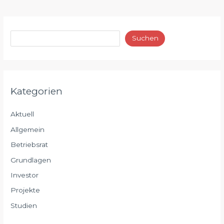
Suchen
Kategorien
Aktuell
Allgemein
Betriebsrat
Grundlagen
Investor
Projekte
Studien