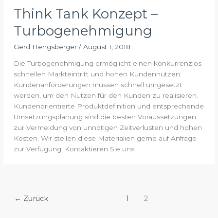
Think Tank Konzept –
Turbogenehmigung
Gerd Hengsberger
/
August 1, 2018
Die Turbogenehmigung ermöglicht einen konkurrenzlos
schnellen Markteintritt und hohen Kundennutzen.
Kundenanforderungen müssen schnell umgesetzt
werden, um den Nutzen für den Kunden zu realisieren.
Kundenorientierte Produktdefinition und entsprechende
Umsetzungsplanung sind die besten Voraussetzungen
zur Vermeidung von unnötigen Zeitverlusten und hohen
Kosten. Wir stellen diese Materialien gerne auf Anfrage
zur Verfügung. Kontaktieren Sie uns.
←
Zurück
1
2