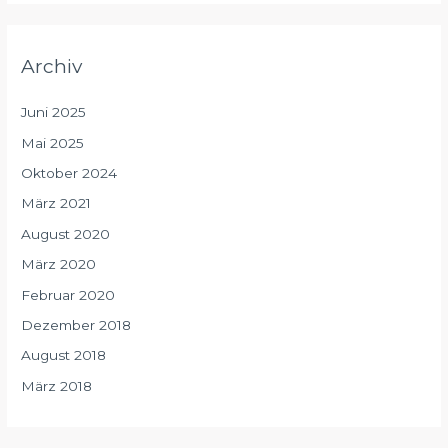
Archiv
Juni 2025
Mai 2025
Oktober 2024
März 2021
August 2020
März 2020
Februar 2020
Dezember 2018
August 2018
März 2018