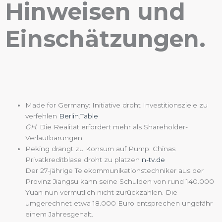
Hinweisen und
Einschätzungen.
Made for Germany: Initiative droht Investitionsziele zu
verfehlen
Berlin.Table
GH
; Die Realität erfordert mehr als Shareholder-
Verlautbarungen
Peking drängt zu Konsum auf Pump: Chinas
Privatkreditblase droht zu platzen
n-tv.de
Der 27-jährige Telekommunikationstechniker aus der
Provinz Jiangsu kann seine Schulden von rund 140.000
Yuan nun vermutlich nicht zurückzahlen. Die
umgerechnet etwa 18.000 Euro entsprechen ungefähr
einem Jahresgehalt.