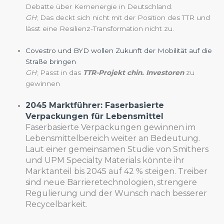
Debatte über Kernenergie in Deutschland.
GH
; Das deckt sich nicht mit der Position des TTR und
lässt eine Resilienz-Transformation nicht zu.
Covestro und BYD wollen Zukunft der Mobilität auf die
Straße bringen
GH
; Passt in das
TTR-Projekt chin. Investoren
zu
gewinnen
2045 Marktführer: Faserbasierte
Verpackungen für Lebensmittel
Faserbasierte Verpackungen gewinnen im
Lebensmittelbereich weiter an Bedeutung.
Laut einer gemeinsamen Studie von Smithers
und UPM Specialty Materials könnte ihr
Marktanteil bis 2045 auf 42 % steigen. Treiber
sind neue Barrieretechnologien, strengere
Regulierung und der Wunsch nach besserer
Recycelbarkeit.