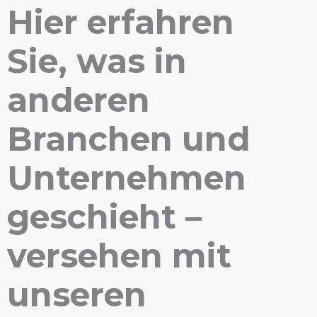
Hier erfahren
Sie, was in
anderen
Branchen und
Unternehmen
geschieht –
versehen mit
unseren