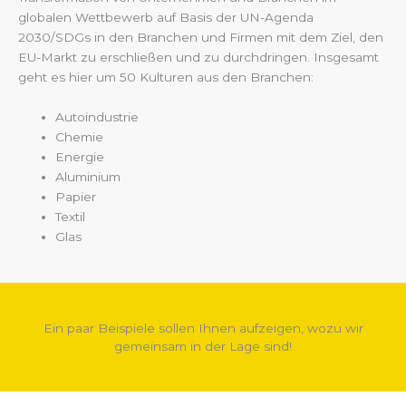
globalen Wettbewerb auf Basis der UN-Agenda
2030/SDGs in den Branchen und Firmen mit dem Ziel, den
EU-Markt zu erschließen und zu durchdringen. Insgesamt
geht es hier um 50 Kulturen aus den Branchen:
Autoindustrie
Chemie
Energie
Aluminium
Papier
Textil
Glas
Ein paar Beispiele sollen Ihnen aufzeigen, wozu wir
gemeinsam in der Lage sind!