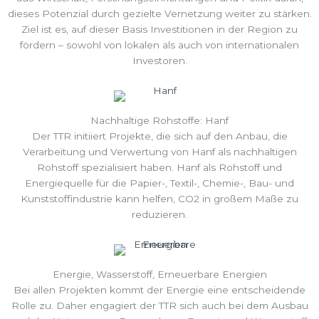
dieses Potenzial durch gezielte Vernetzung weiter zu stärken.
Ziel ist es, auf dieser Basis Investitionen in der Region zu
fördern – sowohl von lokalen als auch von internationalen
Investoren.
Nachhaltige Rohstoffe: Hanf
Der TTR initiiert Projekte, die sich auf den Anbau, die
Verarbeitung und Verwertung von Hanf als nachhaltigen
Rohstoff spezialisiert haben. Hanf als Rohstoff und
Energiequelle für die Papier-, Textil-, Chemie-, Bau- und
Kunststoffindustrie kann helfen, CO2 in großem Maße zu
reduzieren.
Energie, Wasserstoff, Erneuerbare Energien
Bei allen Projekten kommt der Energie eine entscheidende
Rolle zu. Daher engagiert der TTR sich auch bei dem Ausbau