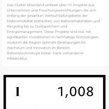
Das Cluster Rheinland umfasst über 70 Projekte aus
Unternehmen und Forschungseinrichtungen, die sich
entlang der gesamten Wertschöpfungskette der
Elektromobilität erstrecken, von Batteriematerialien und
Recycling bis zu Großspeichern und
Energiemanagement. Diese Projekte sind real, mit
signifikanten Investitionen in nachhaltige Technologien,
wodurch die Region optimale Bedingungen für
Wachstum und Innovation im Bereich
Batterietechnologie bietet. Dank vorhandener
Infrastruktur,