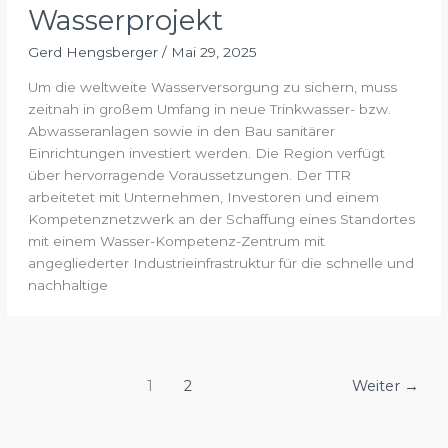
Wasserprojekt
Gerd Hengsberger
/
Mai 29, 2025
Um die weltweite Wasserversorgung zu sichern, muss
zeitnah in großem Umfang in neue Trinkwasser- bzw.
Abwasseranlagen sowie in den Bau sanitärer
Einrichtungen investiert werden. Die Region verfügt
über hervorragende Voraussetzungen. Der TTR
arbeitetet mit Unternehmen, Investoren und einem
Kompetenznetzwerk an der Schaffung eines Standortes
mit einem Wasser-Kompetenz-Zentrum mit
angegliederter Industrieinfrastruktur für die schnelle und
nachhaltige
1
2
Weiter
→