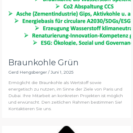
Braunkohle Grün
Gerd Hengsberger
/
Juni 1, 2025
Ermöglicht die Braunkohle als Wertstoff sowie
energetisch zu nutzen, im Sinne der Ziele von Paris und
Dubai. Ihre Mitarbeit an konkreten Projekten ist möglich
und erwünscht. Den zeitlichen Rahmen bestimmen Sie!
Kontaktieren Sie uns.