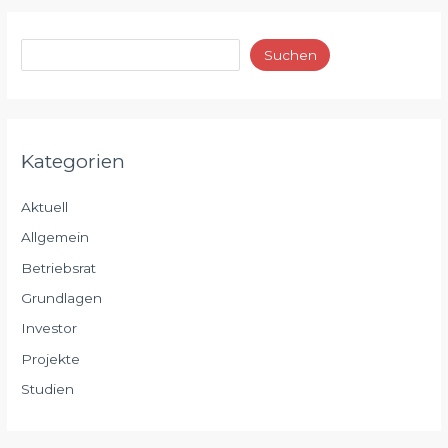
Suchen
Kategorien
Aktuell
Allgemein
Betriebsrat
Grundlagen
Investor
Projekte
Studien