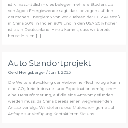
ist klimaschädlich – dies belegen mehrere Studien, u.a.
von Agora Energiewende sagt, dass bezogen auf den
deutschen Energiemix von vor 2 Jahren der CO2 Ausstoß
in China 50%, in Indien 80% und in den USA 20% höher
ist als in Deutschland. Hinzu kommt, dass wir bereits
heute in allen […]
Auto Standortprojekt
Gerd Hengsberger
/
Juni 1, 2025
Die Weiterentwicklung der Verbrenner-Technologie kann
eine CO₂-freie Industrie- und Exportnation ermöglichen –
eine Herausforderung, auf die eine Antwort gefunden
werden muss, da China bereits einen wegweisenden
Ansatz verfolgt. Wir stellen diese Materialien gerne auf
Anfrage zur Verfügung.Kontaktieren Sie uns.