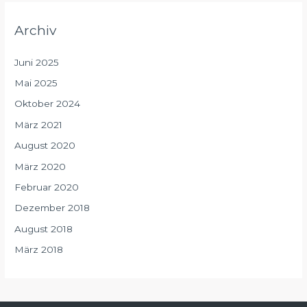
Archiv
Juni 2025
Mai 2025
Oktober 2024
März 2021
August 2020
März 2020
Februar 2020
Dezember 2018
August 2018
März 2018