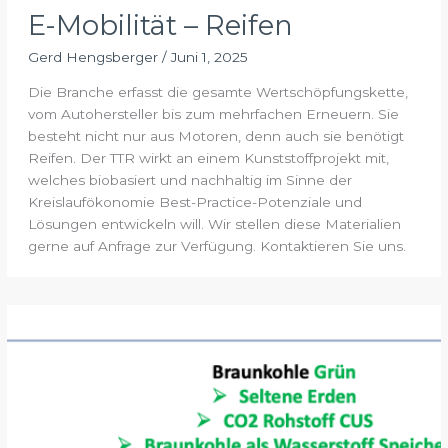
E-Mobilität – Reifen
Gerd Hengsberger
/
Juni 1, 2025
Die Branche erfasst die gesamte Wertschöpfungskette,
vom Autohersteller bis zum mehrfachen Erneuern. Sie
besteht nicht nur aus Motoren, denn auch sie benötigt
Reifen. Der TTR wirkt an einem Kunststoffprojekt mit,
welches biobasiert und nachhaltig im Sinne der
Kreislaufökonomie Best-Practice-Potenziale und
Lösungen entwickeln will. Wir stellen diese Materialien
gerne auf Anfrage zur Verfügung. Kontaktieren Sie uns.