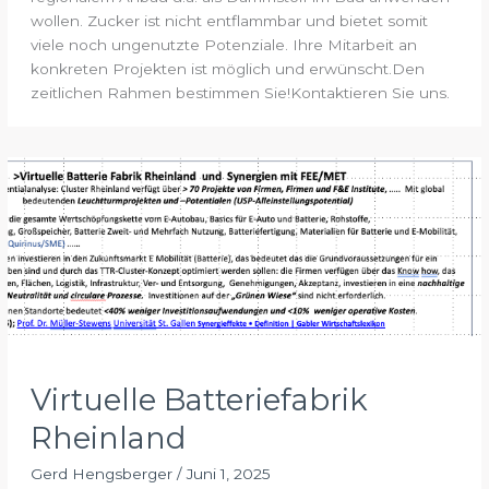
wollen. Zucker ist nicht entflammbar und bietet somit
viele noch ungenutzte Potenziale. Ihre Mitarbeit an
konkreten Projekten ist möglich und erwünscht.Den
zeitlichen Rahmen bestimmen Sie!Kontaktieren Sie uns.
Virtuelle Batteriefabrik
Rheinland
Gerd Hengsberger
/
Juni 1, 2025