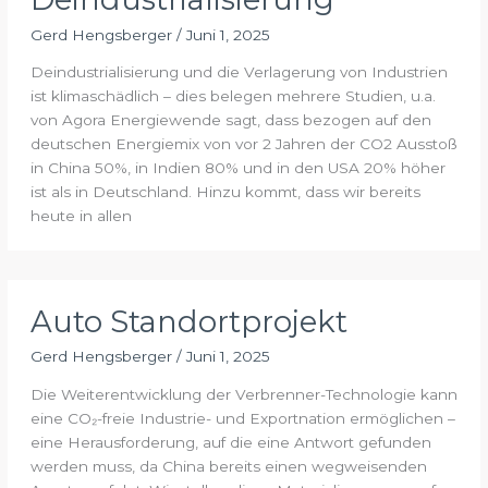
Gerd Hengsberger
/
Juni 1, 2025
Deindustrialisierung und die Verlagerung von Industrien
ist klimaschädlich – dies belegen mehrere Studien, u.a.
von Agora Energiewende sagt, dass bezogen auf den
deutschen Energiemix von vor 2 Jahren der CO2 Ausstoß
in China 50%, in Indien 80% und in den USA 20% höher
ist als in Deutschland. Hinzu kommt, dass wir bereits
heute in allen
Auto Standortprojekt
Gerd Hengsberger
/
Juni 1, 2025
Die Weiterentwicklung der Verbrenner-Technologie kann
eine CO₂-freie Industrie- und Exportnation ermöglichen –
eine Herausforderung, auf die eine Antwort gefunden
werden muss, da China bereits einen wegweisenden