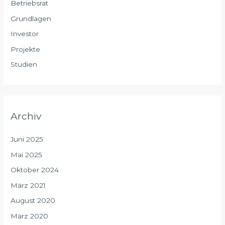
Betriebsrat
Grundlagen
Investor
Projekte
Studien
Archiv
Juni 2025
Mai 2025
Oktober 2024
März 2021
August 2020
März 2020