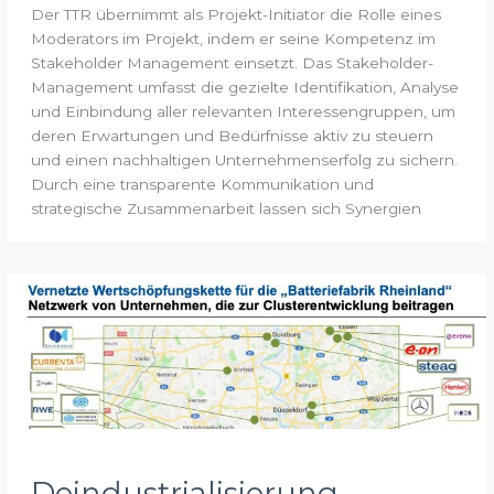
Der TTR übernimmt als Projekt-Initiator die Rolle eines
Moderators im Projekt, indem er seine Kompetenz im
Stakeholder Management einsetzt. Das Stakeholder-
Management umfasst die gezielte Identifikation, Analyse
und Einbindung aller relevanten Interessengruppen, um
deren Erwartungen und Bedürfnisse aktiv zu steuern
und einen nachhaltigen Unternehmenserfolg zu sichern.
Durch eine transparente Kommunikation und
strategische Zusammenarbeit lassen sich Synergien
Deindustrialisierung