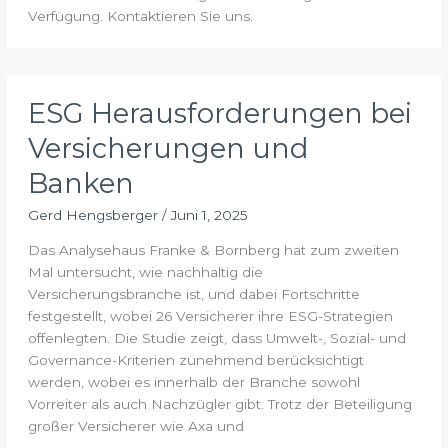
Verfügung. Kontaktieren Sie uns.
ESG Herausforderungen bei
Versicherungen und
Banken
Gerd Hengsberger
/
Juni 1, 2025
Das Analysehaus Franke & Bornberg hat zum zweiten
Mal untersucht, wie nachhaltig die
Versicherungsbranche ist, und dabei Fortschritte
festgestellt, wobei 26 Versicherer ihre ESG-Strategien
offenlegten. Die Studie zeigt, dass Umwelt-, Sozial- und
Governance-Kriterien zunehmend berücksichtigt
werden, wobei es innerhalb der Branche sowohl
Vorreiter als auch Nachzügler gibt. Trotz der Beteiligung
großer Versicherer wie Axa und