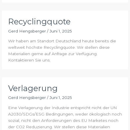
Recyclingquote
Gerd Hengsberger
/
Juni 1, 2025
Wir haben am Standort Deutschland heute bereits die
weltweit höchste Recyclingquote. Wir stellen diese
Materialien gerne auf Anfrage zur Verfügung.
Kontaktieren Sie uns.
Verlagerung
Gerd Hengsberger
/
Juni 1, 2025
Eine Verlagerung der Industrie entspricht nicht der UN
A2030/SDGs/ESG Bedingungen, weder ökologisch noch
sozial, nicht den Anforderungen des EU Marketes noch
der CO2 Reduzierung. Wir stellen diese Materialien