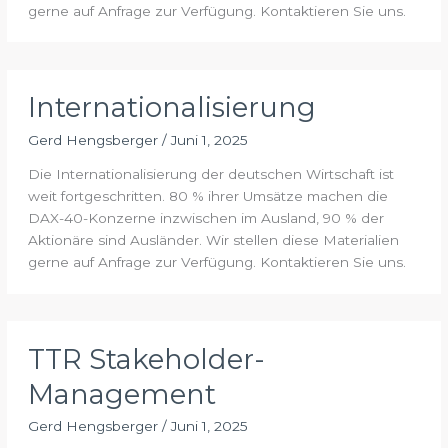
gerne auf Anfrage zur Verfügung. Kontaktieren Sie uns.
Internationalisierung
Gerd Hengsberger
/
Juni 1, 2025
Die Internationalisierung der deutschen Wirtschaft ist
weit fortgeschritten. 80 % ihrer Umsätze machen die
DAX-40-Konzerne inzwischen im Ausland, 90 % der
Aktionäre sind Ausländer. Wir stellen diese Materialien
gerne auf Anfrage zur Verfügung. Kontaktieren Sie uns.
TTR Stakeholder-
Management
Gerd Hengsberger
/
Juni 1, 2025